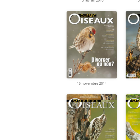
15 février 2016
15
15 novembre 2014