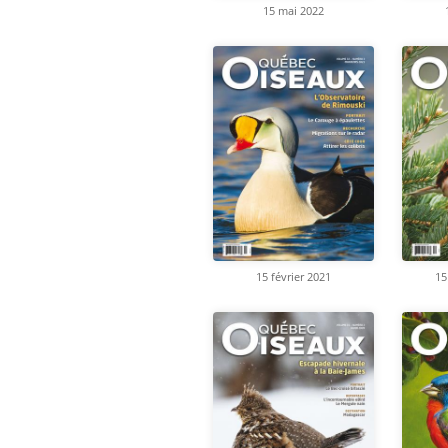
15 mai 2022
15 février 2021
15