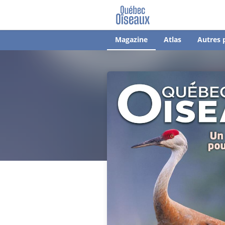
Magazine
Atlas
Autres 