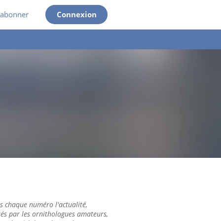
'abonner
Connexion
 chaque numéro l'actualité,
tés par les ornithologues amateurs,