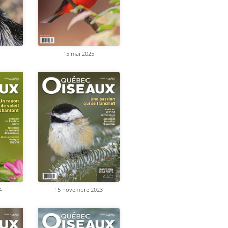
15 mai 2025
4
15 novembre 2023