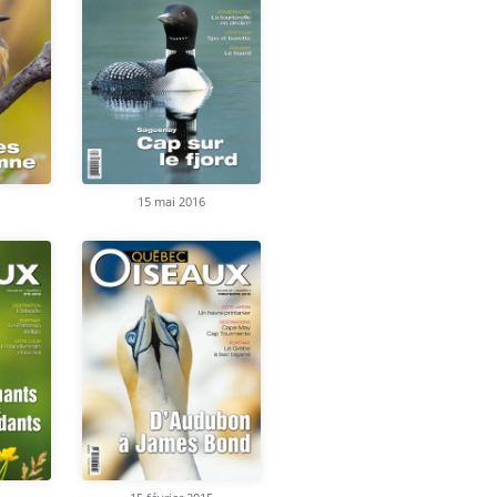
15 mai 2016