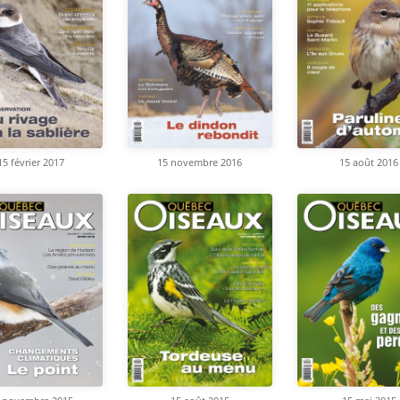
15 février 2017
15 novembre 2016
15 août 2016