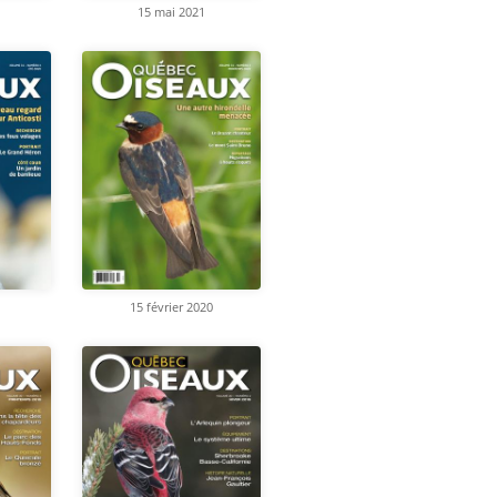
15 mai 2021
15 février 2020