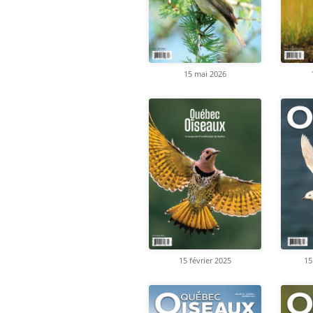
15 mai 2026
15 février 2025
15