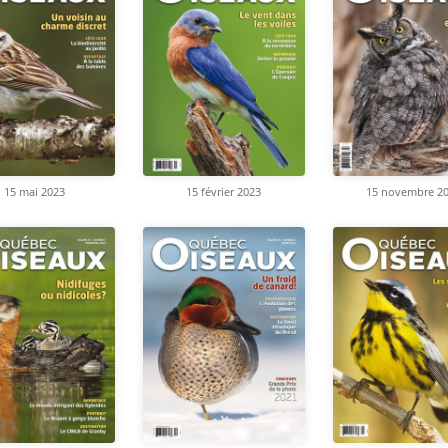
15 mai 2023
15 février 2023
15 novembre 2