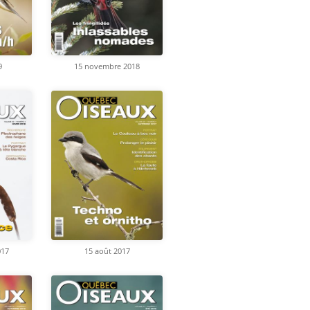
9
15 novembre 2018
017
15 août 2017