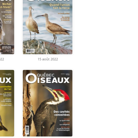
022
15 août 2022