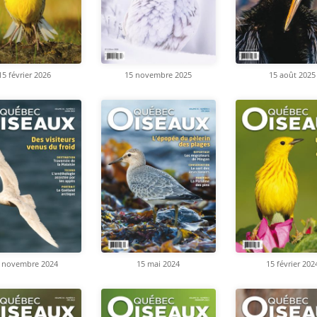
15 février 2026
15 novembre 2025
15 août 2025
 novembre 2024
15 mai 2024
15 février 202