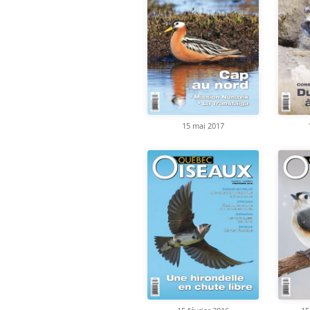
15 mai 2017