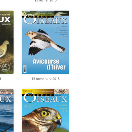
15 février 2015
4
15 novembre 2013