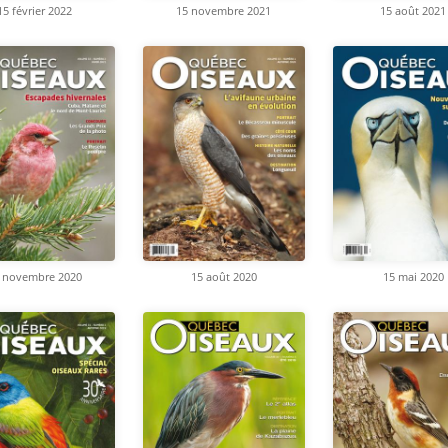
15 février 2022
15 novembre 2021
15 août 2021
 novembre 2020
15 août 2020
15 mai 2020