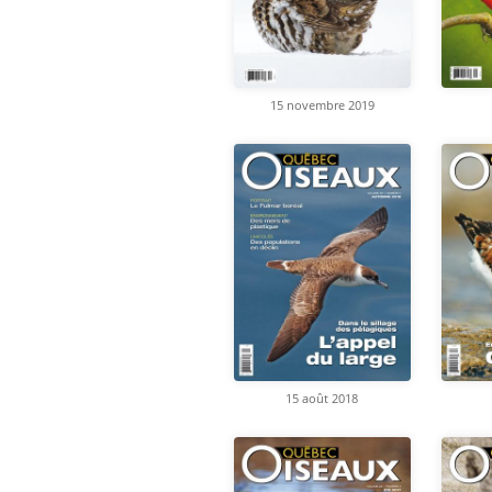
15 novembre 2019
15 août 2018