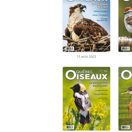
15 août 2023