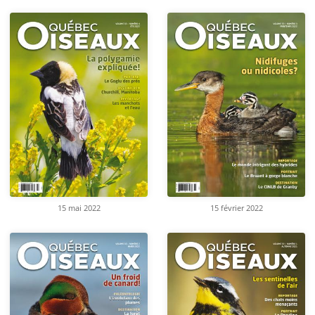
15 mai 2022
15 février 2022