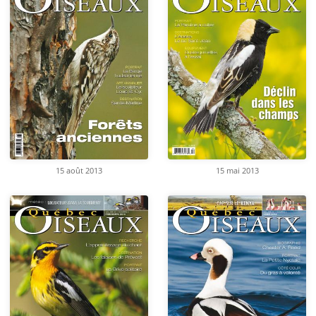
15 août 2013
15 mai 2013