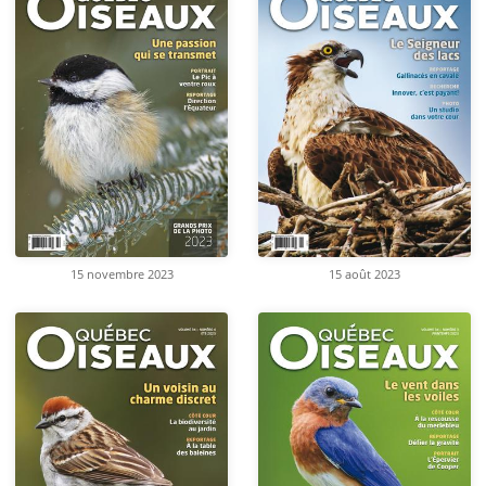
15 novembre 2023
15 août 2023