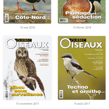
15 mai 2018
15 février 2018
15 novembre 2017
15 août 2017