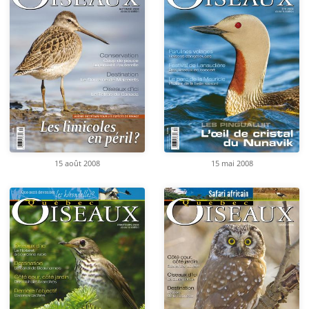
15 août 2008
15 mai 2008