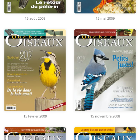
15 août 2009
15 mai 2009
15 février 2009
15 novembre 2008