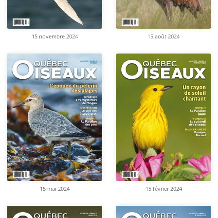
15 novembre 2024
15 août 2024
15 mai 2024
15 février 2024