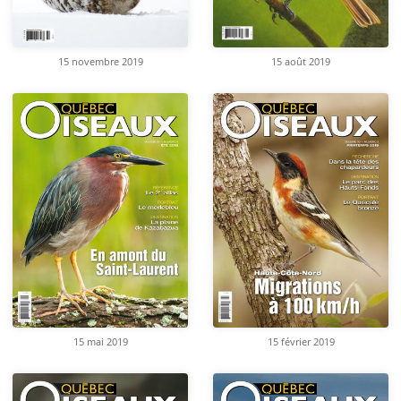
15 novembre 2019
15 août 2019
15 mai 2019
15 février 2019