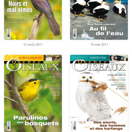
15 août 2011
15 mai 2011