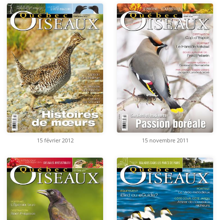
15 février 2012
15 novembre 2011