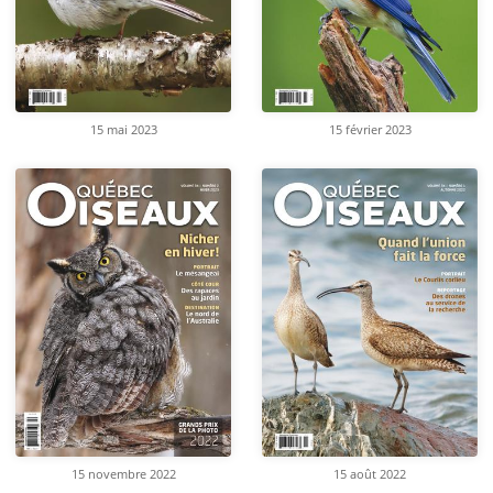
15 mai 2023
15 février 2023
15 novembre 2022
15 août 2022