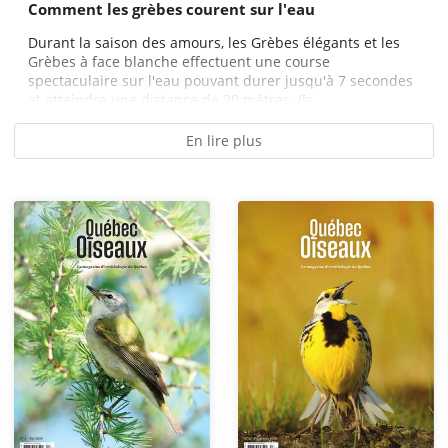
Comment les grèbes courent sur l'eau
Durant la saison des amours, les Grèbes élégants et les
Grèbes à face blanche effectuent une course
spectaculaire sur l'eau pouvant durer jusqu'à 7 secondes
et atteindre une distance de 20 mètres. Ils...
En lire plus