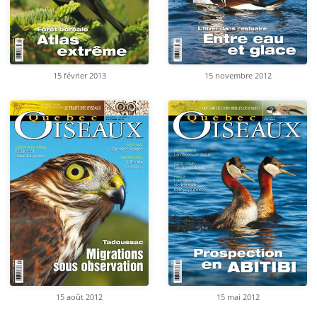
15 février 2013
15 novembre 2012
15 août 2012
15 mai 2012