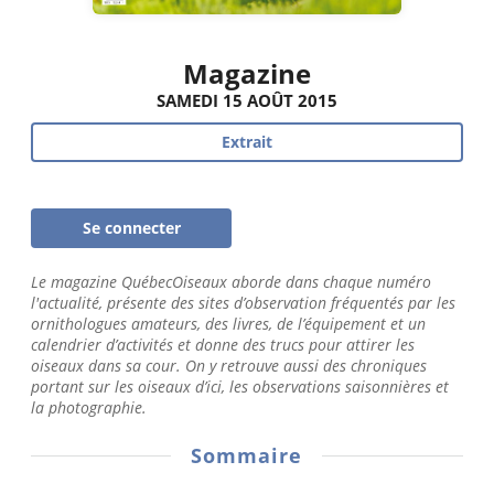
Magazine
SAMEDI 15 AOÛT 2015
Extrait
Se connecter
Le magazine QuébecOiseaux aborde dans chaque numéro
l'actualité, présente des sites d’observation fréquentés par les
ornithologues amateurs, des livres, de l’équipement et un
calendrier d’activités et donne des trucs pour attirer les
oiseaux dans sa cour. On y retrouve aussi des chroniques
portant sur les oiseaux d’ici, les observations saisonnières et
la photographie.
Sommaire