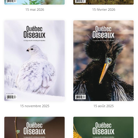
15 mai 2026
15 février 2026
15 novembre 2025
15 août 2025