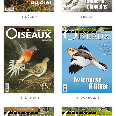
15 août 2014
15 mai 2014
15 février 2014
15 novembre 2013