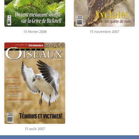
15 février 2008
15 novembre 2007
15 août 2007