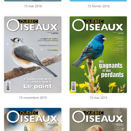
15 mai 2016
15 février 2016
15 novembre 2015
15 mai 2015