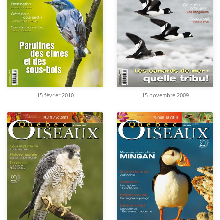
15 février 2010
15 novembre 2009