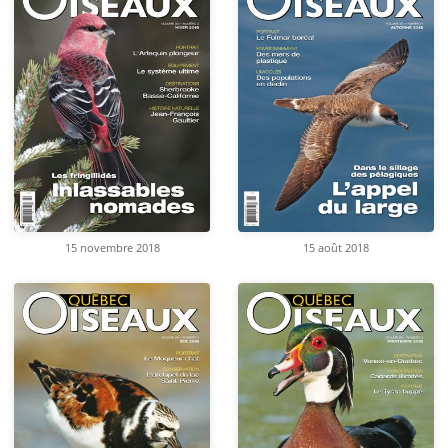
15 novembre 2018
15 août 2018