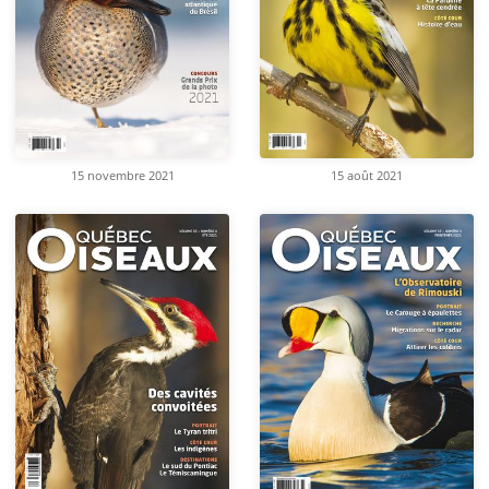
15 novembre 2021
15 août 2021