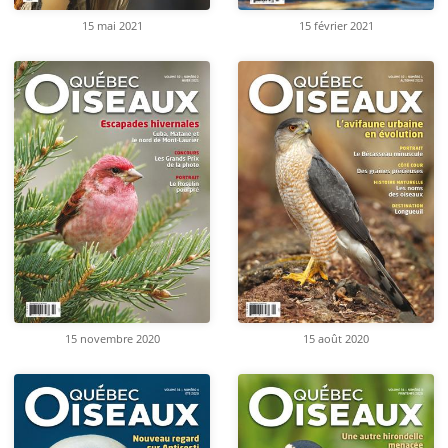
15 mai 2021
15 février 2021
15 novembre 2020
15 août 2020