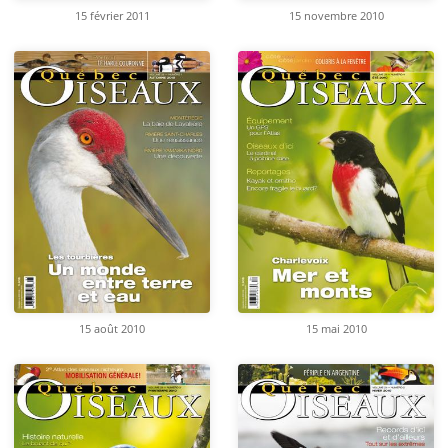
15 février 2011
15 novembre 2010
15 août 2010
15 mai 2010