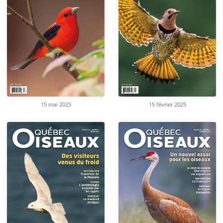
15 mai 2025
15 février 2025