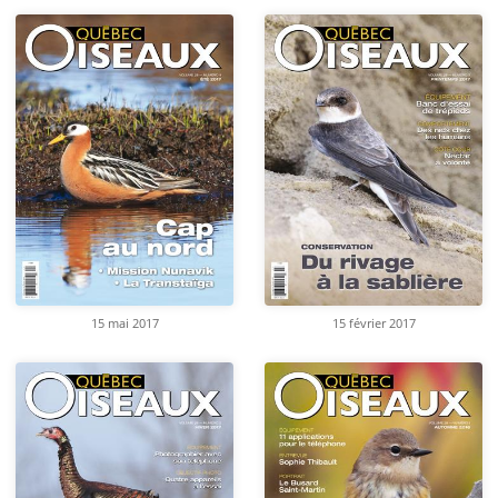
15 mai 2017
15 février 2017