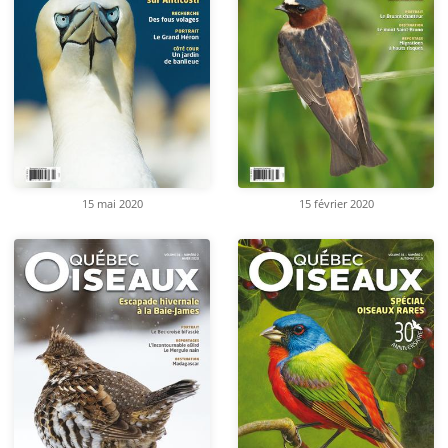
15 mai 2020
15 février 2020