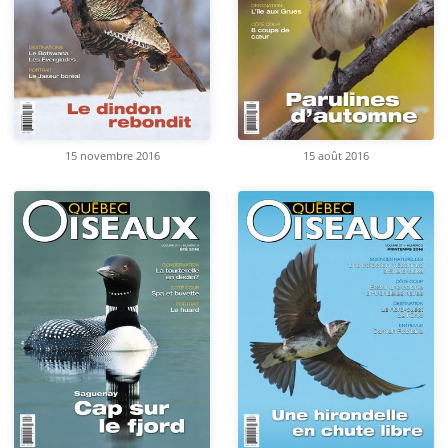
15 novembre 2016
15 août 2016