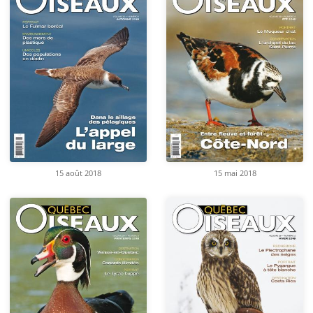
15 août 2018
15 mai 2018