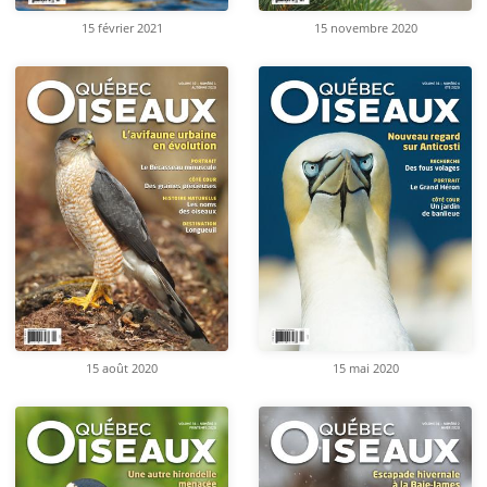
15 février 2021
15 novembre 2020
15 août 2020
15 mai 2020