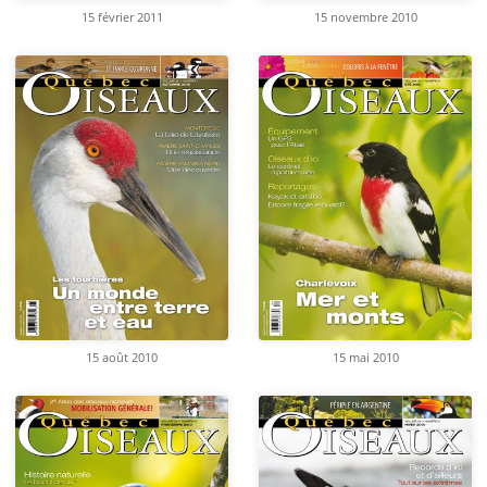
15 février 2011
15 novembre 2010
15 août 2010
15 mai 2010