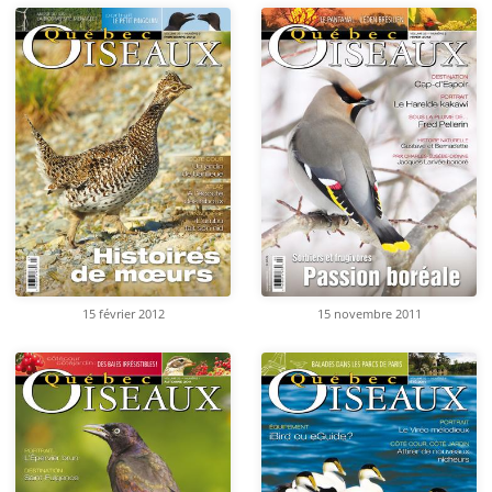
15 février 2012
15 novembre 2011