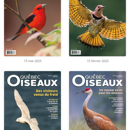
15 mai 2025
15 février 2025