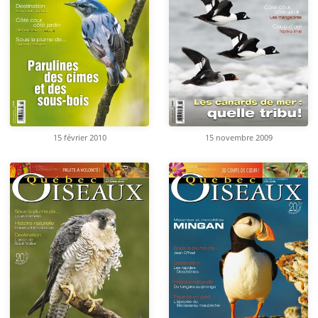
15 février 2010
15 novembre 2009