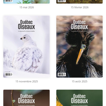
15 mai 2026
15 février 2026
15 novembre 2025
15 août 2025