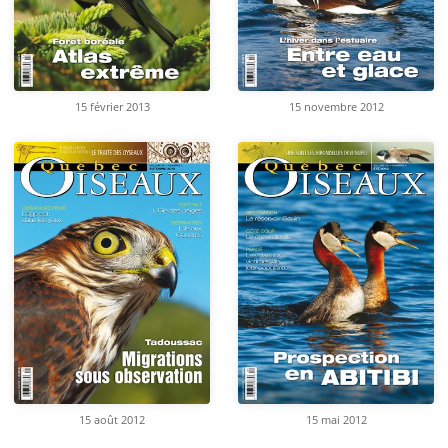
15 février 2013
15 novembre 2012
15 août 2012
15 mai 2012