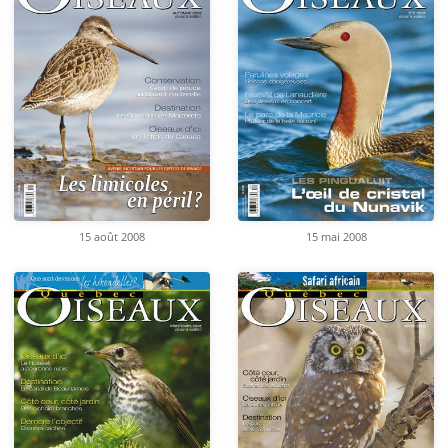
15 août 2008
15 mai 2008