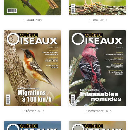
15 août 2019
15 mai 2019
15 février 2019
15 novembre 2018