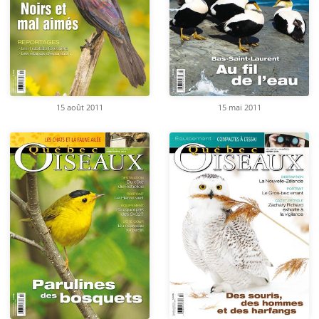
15 août 2011
15 mai 2011