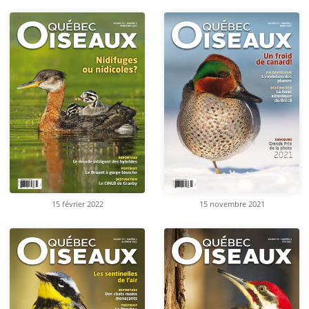
15 février 2022
15 novembre 2021