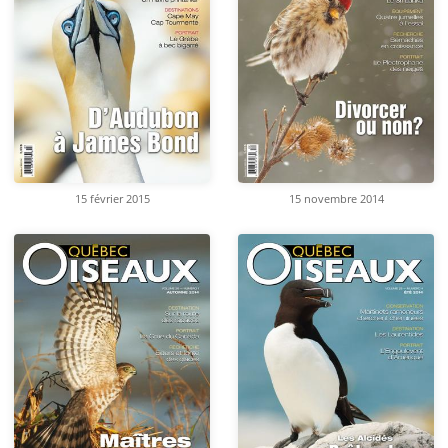
15 février 2015
15 novembre 2014