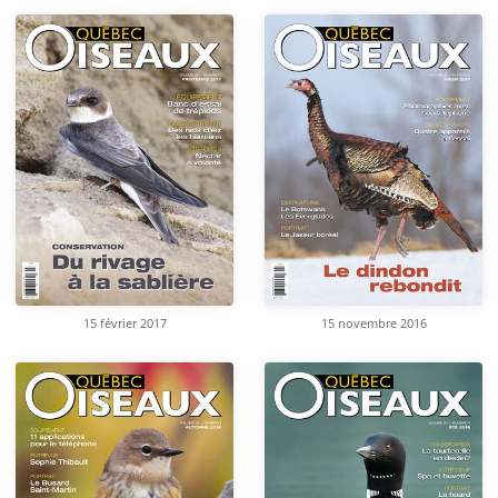
15 février 2017
15 novembre 2016