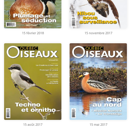
15 février 2018
15 novembre 2017
15 août 2017
15 mai 2017