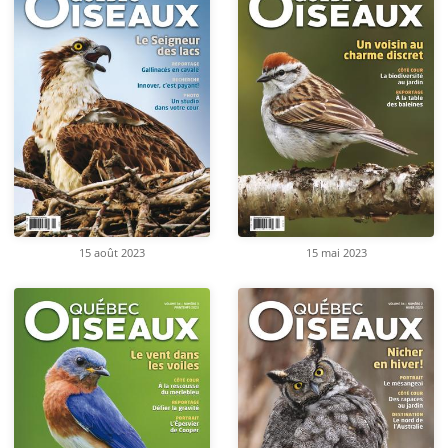
15 août 2023
15 mai 2023