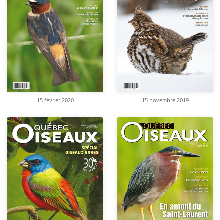
15 février 2020
15 novembre 2019