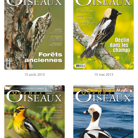
15 août 2013
15 mai 2013