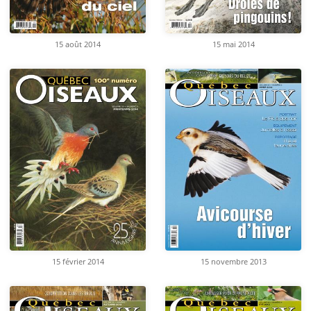
15 août 2014
15 mai 2014
15 février 2014
15 novembre 2013