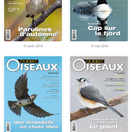
15 août 2016
15 mai 2016