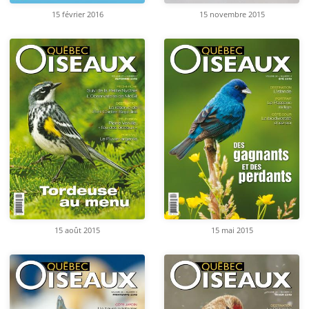
15 février 2016
15 novembre 2015
15 août 2015
15 mai 2015