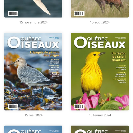
15 novembre 2024
15 août 2024
15 mai 2024
15 février 2024