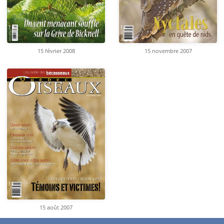
15 février 2008
15 novembre 2007
15 août 2007