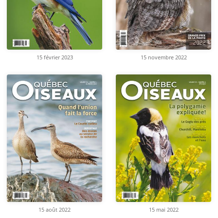
15 février 2023
15 novembre 2022
15 août 2022
15 mai 2022