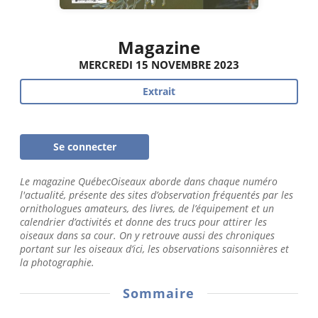
Magazine
MERCREDI 15 NOVEMBRE 2023
Extrait
Se connecter
Le magazine QuébecOiseaux aborde dans chaque numéro
l'actualité, présente des sites d’observation fréquentés par les
ornithologues amateurs, des livres, de l’équipement et un
calendrier d’activités et donne des trucs pour attirer les
oiseaux dans sa cour. On y retrouve aussi des chroniques
portant sur les oiseaux d’ici, les observations saisonnières et
la photographie.
Sommaire