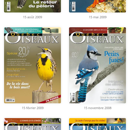
15 août 2009
15 mai 2009
15 février 2009
15 novembre 2008