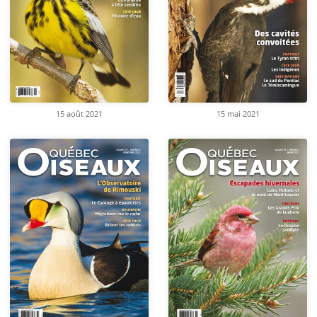
15 août 2021
15 mai 2021