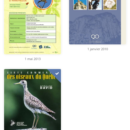
1 janvier 2010
1 mai 2013