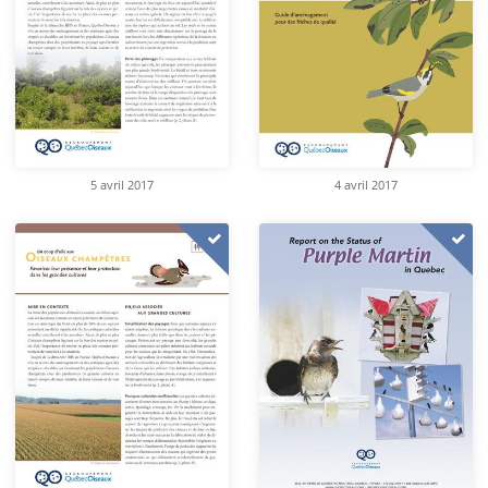
5 avril 2017
4 avril 2017