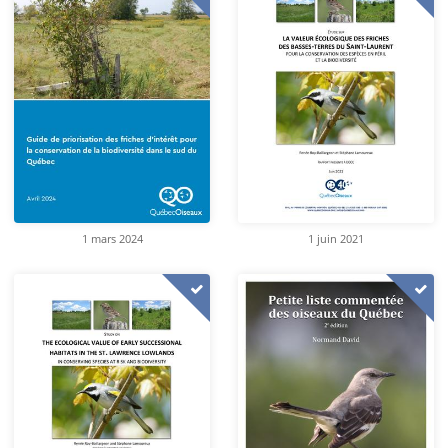
1 mars 2024
1 juin 2021