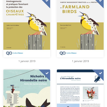
1 janvier 2019
1 janvier 2019