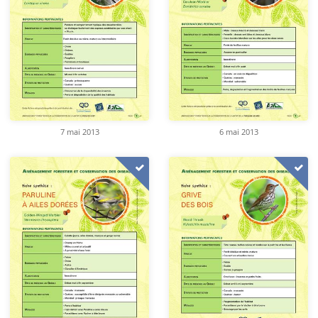
7 mai 2013
6 mai 2013