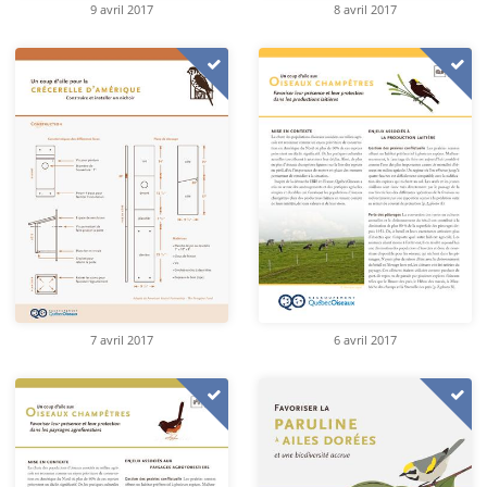
9 avril 2017
8 avril 2017
7 avril 2017
6 avril 2017