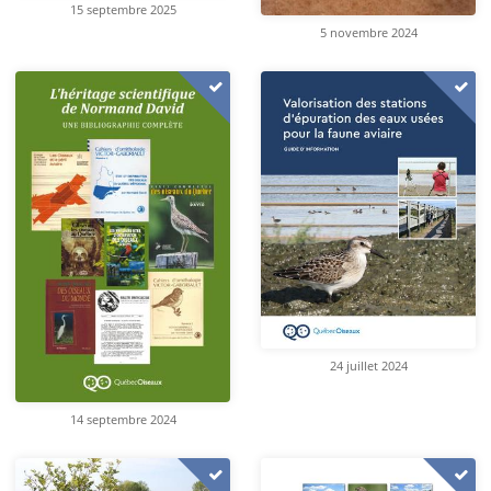
15 septembre 2025
5 novembre 2024
24 juillet 2024
14 septembre 2024