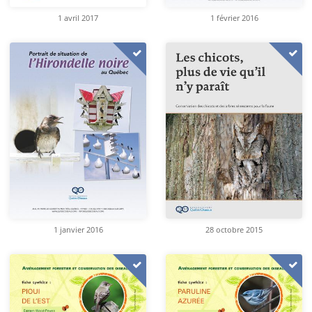
1 avril 2017
1 février 2016
1 janvier 2016
28 octobre 2015