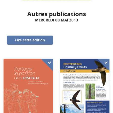
Autres publications
MERCREDI 08 MAI 2013
Lire cette édition