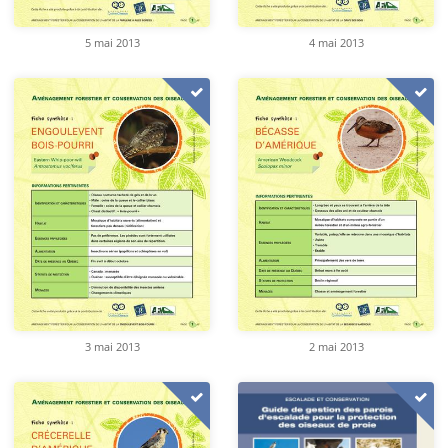
5 mai 2013
4 mai 2013
3 mai 2013
2 mai 2013