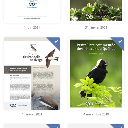
1 juin 2021
31 janvier 2021
1 janvier 2021
4 novembre 2019