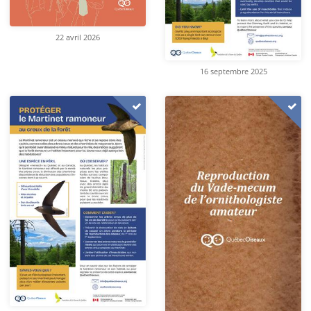
22 avril 2026
16 septembre 2025