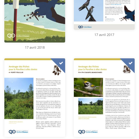
17 avril 2017
17 avril 2018