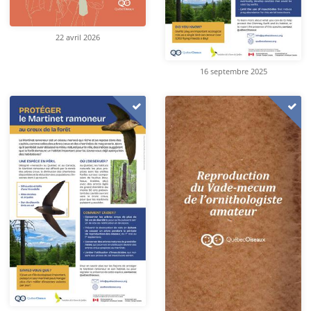
22 avril 2026
16 septembre 2025