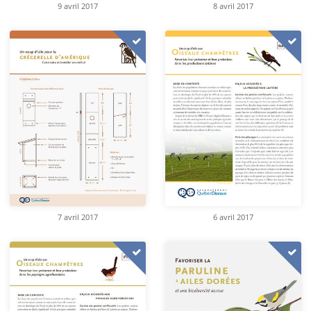
9 avril 2017
8 avril 2017
7 avril 2017
6 avril 2017