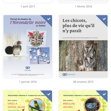
1 avril 2017
1 février 2016
1 janvier 2016
28 octobre 2015