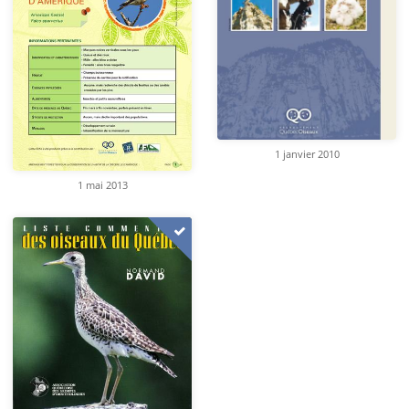
1 janvier 2010
1 mai 2013