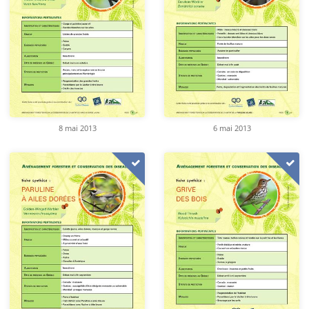
8 mai 2013
6 mai 2013