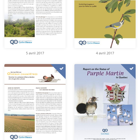
5 avril 2017
4 avril 2017