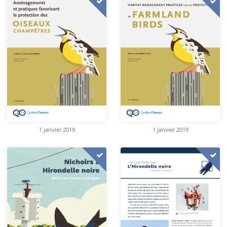
1 janvier 2019
1 janvier 2019