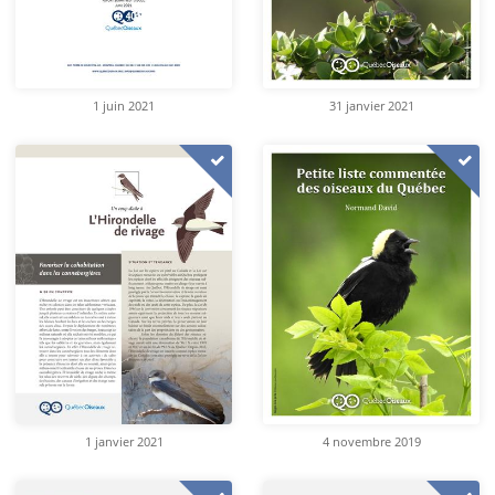
1 juin 2021
31 janvier 2021
1 janvier 2021
4 novembre 2019