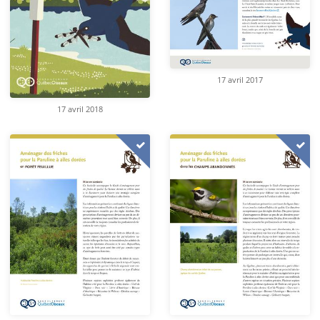
17 avril 2017
17 avril 2018