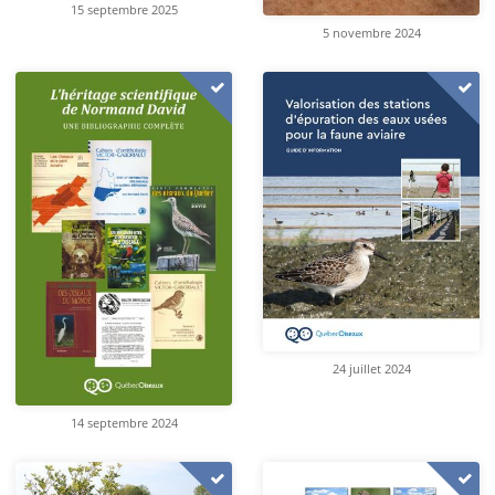
15 septembre 2025
5 novembre 2024
24 juillet 2024
14 septembre 2024