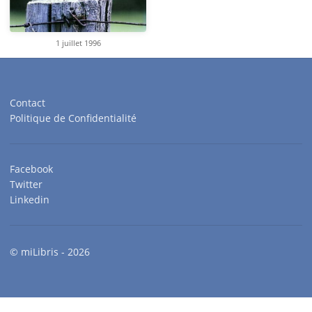
1 juillet 1996
Contact
Politique de Confidentialité
Facebook
Twitter
Linkedin
© miLibris - 2026