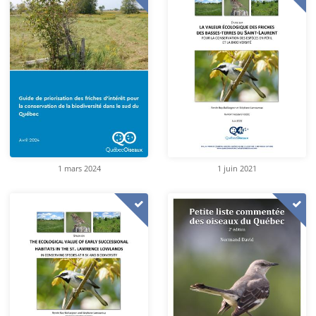
1 mars 2024
1 juin 2021