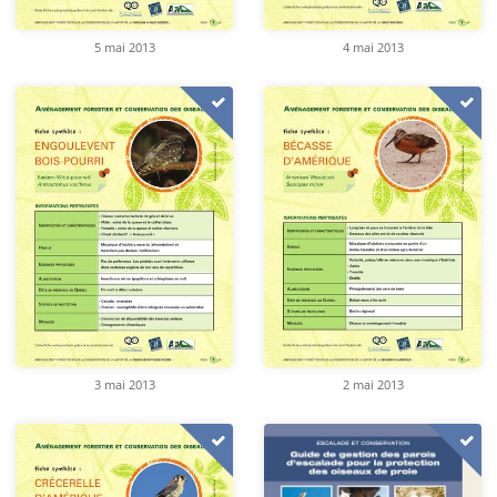
5 mai 2013
4 mai 2013
3 mai 2013
2 mai 2013