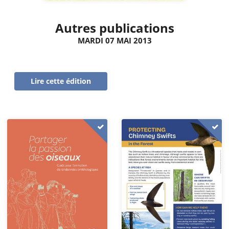
Autres publications
MARDI 07 MAI 2013
Lire cette édition